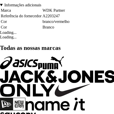
Informações adicionais
Marca
WDK Partner
Referência do fornecedor
A2203247
Cor
branco/vermelho
Cor
Branco
Loading...
Loading...
Todas as nossas marcas