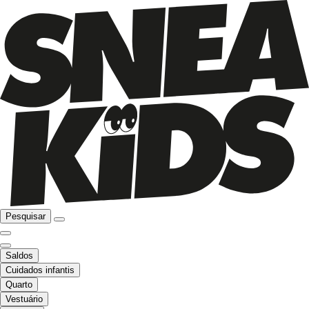
Pesquisar
Saldos
Cuidados infantis
Quarto
Vestuário