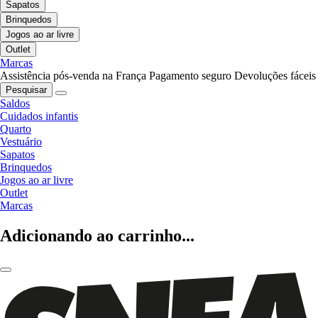
Sapatos
Brinquedos
Jogos ao ar livre
Outlet
Marcas
Assistência pós-venda na França
Pagamento seguro
Devoluções fáceis
Pesquisar
Saldos
Cuidados infantis
Quarto
Vestuário
Sapatos
Brinquedos
Jogos ao ar livre
Outlet
Marcas
Adicionando ao carrinho...