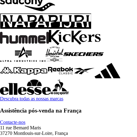
Descubra todas as nossas marcas
Assistência pós-venda na França
Contacte-nos
11 rue Bernard Maris
37270 Montlouis-sur-Loire, França