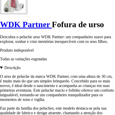
WDK Partner
Fofura de urso
Descubra o peluche urso WDK Partner: um companheiro suave para
explorar, sonhar e criar memórias inesquecíveis com os seus filhos.
Produto indisponível
Todas as variações esgotadas
Descrição
O urso de peluche da marca WDK Partner, com uma altura de 30 cm,
é muito mais do que um simples brinquedo. Concebido para os mais
novos, é ideal desde o nascimento e acompanha as crianças em suas
primeiras aventuras. Este peluche macio e fofinho oferece um conforto
inigualável, tornando-se um companheiro tranquilizador para os
momentos de sono e vigília.
Faz parte da família dos peluches, este modelo destaca-se pela sua
qualidade de fabrico e design atraente, chamando a atenção dos