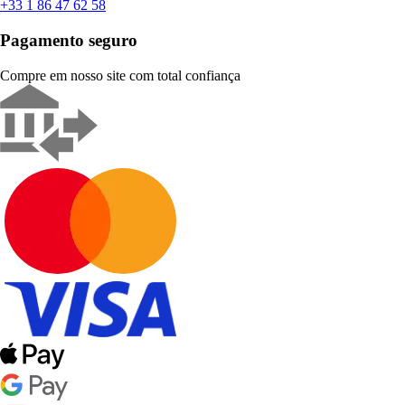
+33 1 86 47 62 58
Pagamento seguro
Compre em nosso site com total confiança