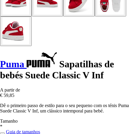
Puma
Sapatilhas de
bebés Suede Classic V Inf
A partir de
€ 59,85
Dê o primeiro passo de estilo para o seu pequeno com os ténis Puma
Suede Classic V Inf, um clássico intemporal para bebé.
Tamanho
*
Guia de tamanhos