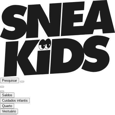
Pesquisar
Saldos
Cuidados infantis
Quarto
Vestuário