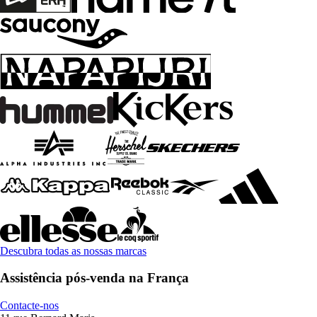
Descubra todas as nossas marcas
Assistência pós-venda na França
Contacte-nos