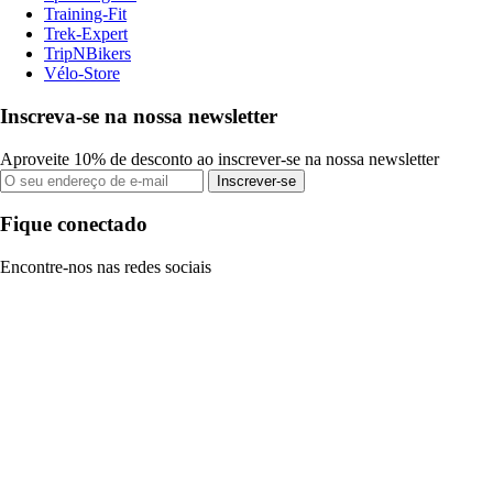
Training-Fit
Trek-Expert
TripNBikers
Vélo-Store
Inscreva-se na nossa newsletter
Aproveite 10% de desconto ao inscrever-se na nossa newsletter
Inscrever-se
Fique conectado
Encontre-nos nas redes sociais