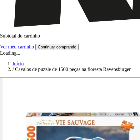
Subtotal do carrinho
Ver meu carrinho
Continuar comprando
Loading...
Início
/
Cavalos de puzzle de 1500 peças na floresta Ravensburger