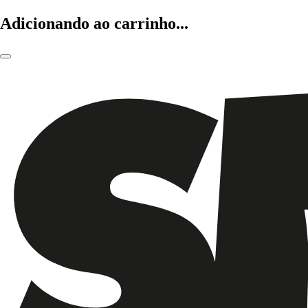
Adicionando ao carrinho...