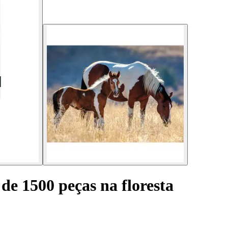
de 1500 peças na floresta