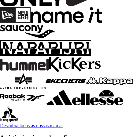
Descubra todas as nossas marcas