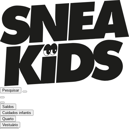
Pesquisar
Saldos
Cuidados infantis
Quarto
Vestuário