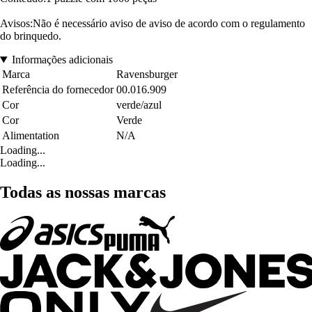
Avisos:Não é necessário aviso de aviso de acordo com o regulamento
do brinquedo.
Informações adicionais
Marca
Ravensburger
Referência do fornecedor
00.016.909
Cor
verde/azul
Cor
Verde
Alimentation
N/A
Loading...
Loading...
Todas as nossas marcas