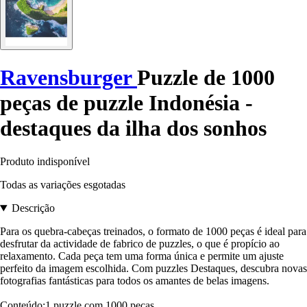
Ravensburger
Puzzle de 1000
peças de puzzle Indonésia -
destaques da ilha dos sonhos
Produto indisponível
Todas as variações esgotadas
Descrição
Para os quebra-cabeças treinados, o formato de 1000 peças é ideal para
desfrutar da actividade de fabrico de puzzles, o que é propício ao
relaxamento. Cada peça tem uma forma única e permite um ajuste
perfeito da imagem escolhida. Com puzzles Destaques, descubra novas
fotografias fantásticas para todos os amantes de belas imagens.
Conteúdo:1 puzzle com 1000 peças