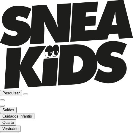
Pesquisar
Saldos
Cuidados infantis
Quarto
Vestuário