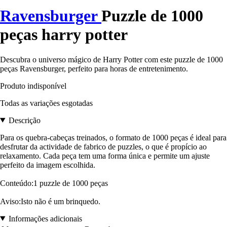
Ravensburger
Puzzle de 1000
peças harry potter
Descubra o universo mágico de Harry Potter com este puzzle de 1000
peças Ravensburger, perfeito para horas de entretenimento.
Produto indisponível
Todas as variações esgotadas
Descrição
Para os quebra-cabeças treinados, o formato de 1000 peças é ideal para
desfrutar da actividade de fabrico de puzzles, o que é propício ao
relaxamento. Cada peça tem uma forma única e permite um ajuste
perfeito da imagem escolhida.
Conteúdo:1 puzzle de 1000 peças
Aviso:Isto não é um brinquedo.
Informações adicionais